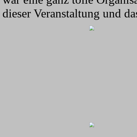
dieser Veranstaltung und da