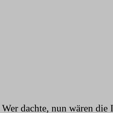
Wer dachte, nun wären die I