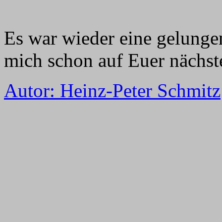
Es war wieder eine gelunge
mich schon auf Euer nächste
Autor: Heinz-Peter Schmitz