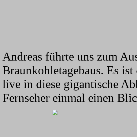
Andreas führte uns zum Aus
Braunkohletagebaus. Es ist 
live in diese gigantische A
Fernseher einmal einen Blic