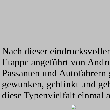
Nach dieser eindrucksvollen
Etappe angeführt von Andre
Passanten und Autofahrern g
gewunken, geblinkt und ge
diese Typenvielfalt einmal a