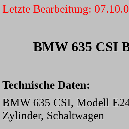
Letzte Bearbeitung:
07.10.
BMW 635 CSI Bj
Technische Daten:
BMW 635 CSI, Modell E24, h
Zylinder, Schaltwagen