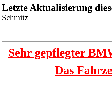
Letzte Aktualisierung dies
Schmitz
Sehr gepflegter BMW
Das Fahrze