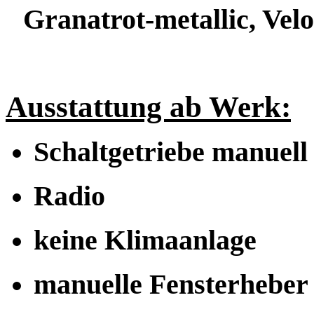
Granatrot-metallic, Vel
Ausstattung ab Werk:
Schaltgetriebe manuell
Radio
keine Klimaanlage
manuelle Fensterheber